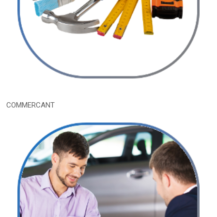
COMMERCANT