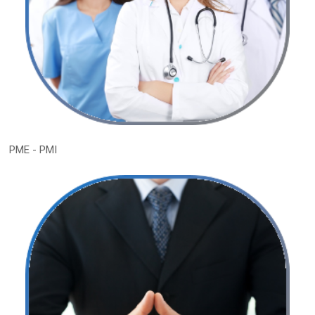
PME - PMI