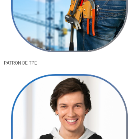
PATRON DE TPE