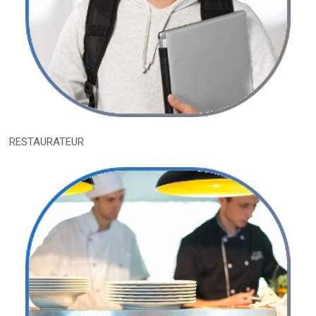
RESTAURATEUR