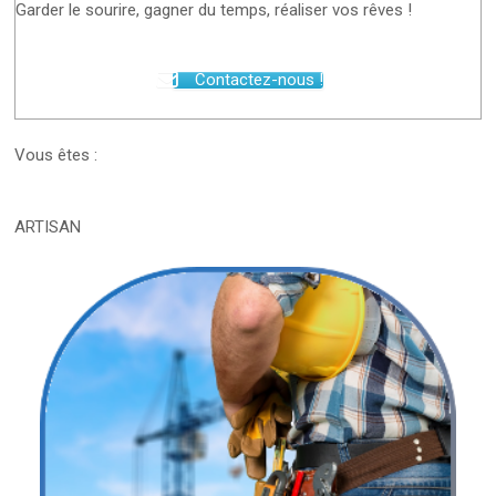
Garder le sourire, gagner du temps, réaliser vos rêves !
Contactez-nous !
Vous êtes :
ARTISAN