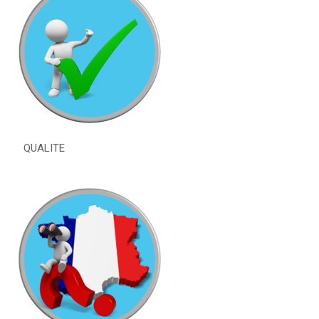
QUALITE