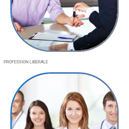
PROFESSION LIBERALE