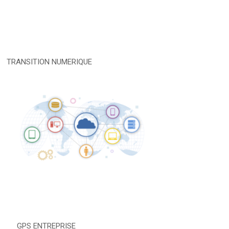
TRANSITION NUMERIQUE
GPS ENTREPRISE