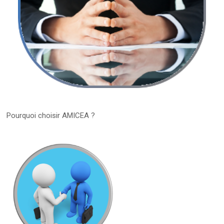
Pourquoi choisir AMICEA ?