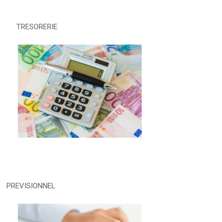
TRESORERIE
PREVISIONNEL