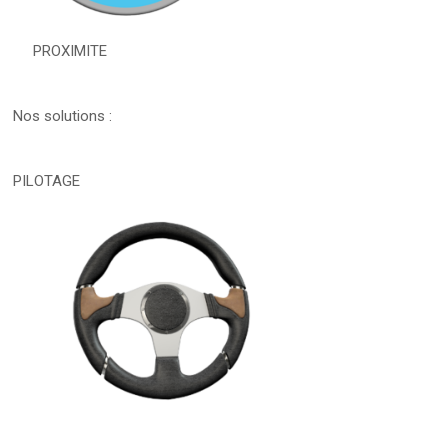
PROXIMITE
Nos solutions :
PILOTAGE