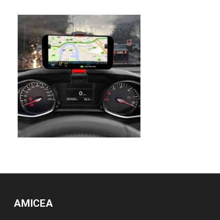
AMICEA