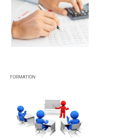
FORMATION