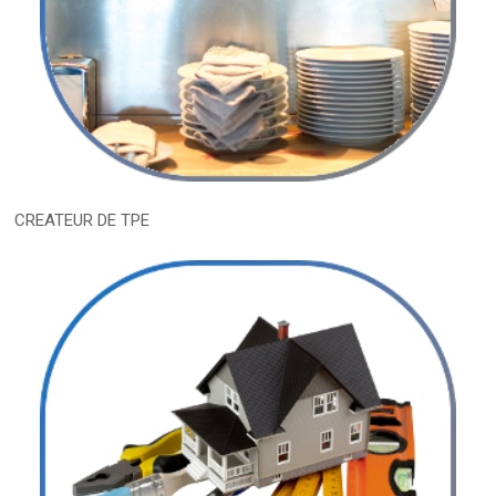
CREATEUR DE TPE