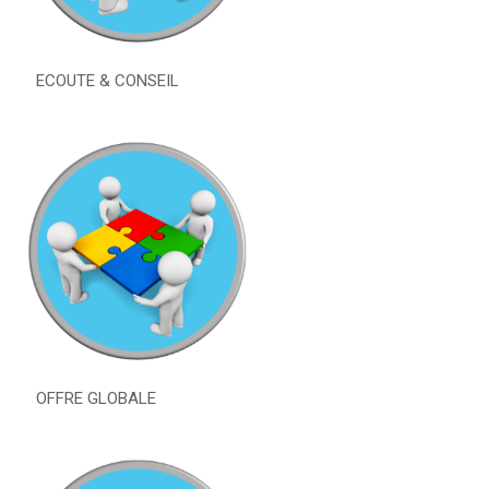
ECOUTE & CONSEIL
OFFRE GLOBALE