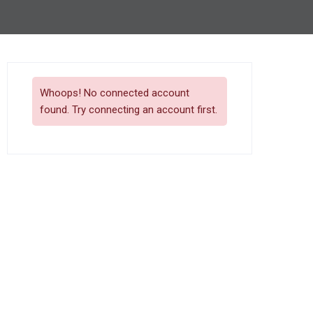
Whoops! No connected account
found. Try connecting an account first.