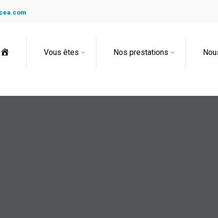
cea.com
Vous êtes
Nos prestations
Nous
Accueil