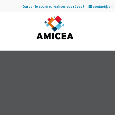
Garder le sourire, réaliser vos rêves !
contact@ami