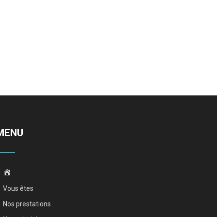
MENU
Accueil
Vous êtes
Nos prestations