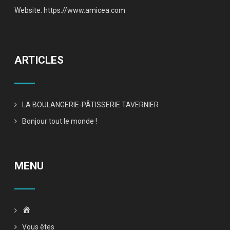
Website:
https://www.amicea.com
ARTICLES
LA BOULANGERIE-PÂTISSERIE TAVERNIER
Bonjour tout le monde !
MENU
Accueil
Vous êtes