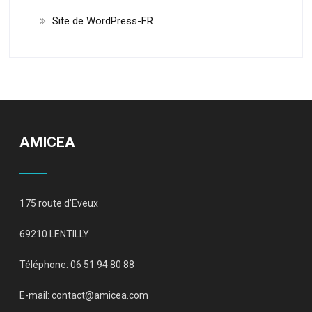
Site de WordPress-FR
AMICEA
175 route d'Eveux
69210 LENTILLY
Téléphone: 06 51 94 80 88
E-mail:
contact@amicea.com