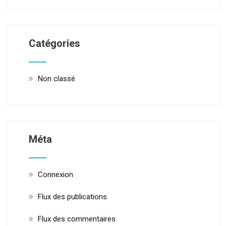
Catégories
Non classé
Méta
Connexion
Flux des publications
Flux des commentaires