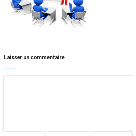
Laisser un commentaire