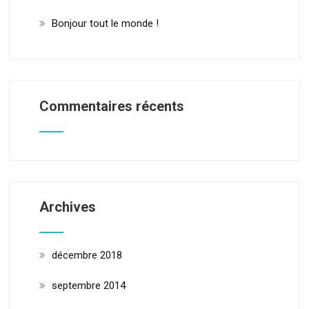
Bonjour tout le monde !
Commentaires récents
Archives
décembre 2018
septembre 2014