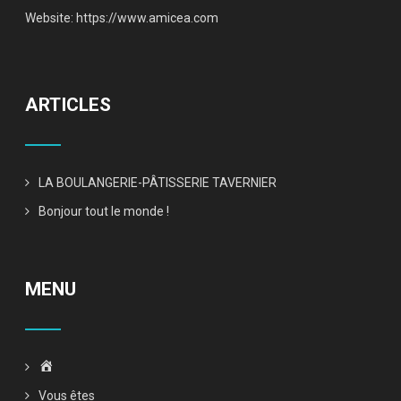
Website:
https://www.amicea.com
ARTICLES
LA BOULANGERIE-PÂTISSERIE TAVERNIER
Bonjour tout le monde !
MENU
Accueil
Vous êtes