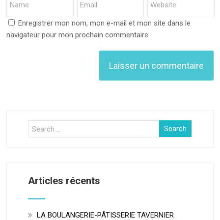
Enregistrer mon nom, mon e-mail et mon site dans le
navigateur pour mon prochain commentaire.
Articles récents
LA BOULANGERIE-PÂTISSERIE TAVERNIER