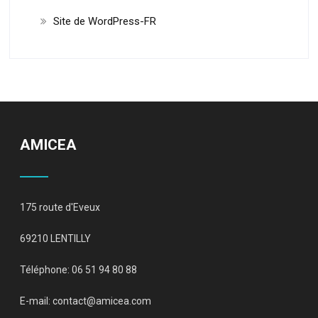
Site de WordPress-FR
AMICEA
175 route d'Eveux
69210 LENTILLY
Téléphone: 06 51 94 80 88
E-mail:
contact@amicea.com