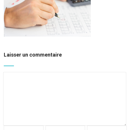
Laisser un commentaire