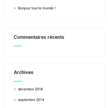
Bonjour tout le monde !
Commentaires récents
Archives
décembre 2018
septembre 2014