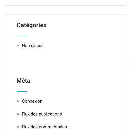
Catégories
Non classé
Méta
Connexion
Flux des publications
Flux des commentaires